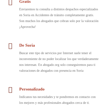
Gratis
Enviaremos tu consulta a distintos despachos especializados
en Soria en Accidentes de tránsito completamente gratis.
Son muchos los abogados que cobran solo por la valoración
¡Aprovecha!
De Soria
Buscar este tipo de servicios por Internet suele tener el
inconveniente de no poder localizar los que verdaderamente
nos interesan. En abogado.org solo conseguiremos para ti
valoraciones de abogados con presencia en Soria
Personalizado
Indícanos tus necesidades y te pondremos en contacto con
los mejores y más profesionales abogados cerca de ti.