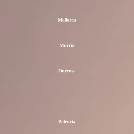
Mallorca
Murcia
Ourense
Palencia