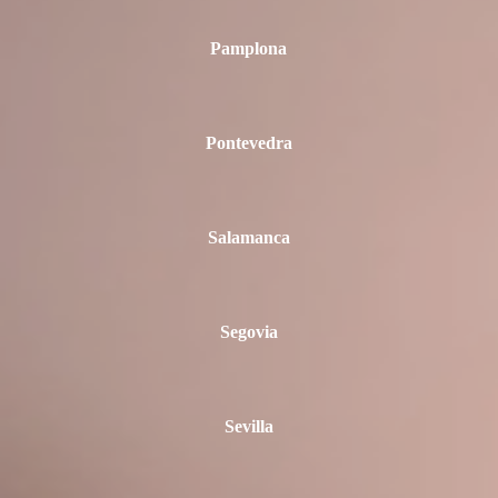
Pamplona
Pontevedra
Salamanca
Segovia
Sevilla