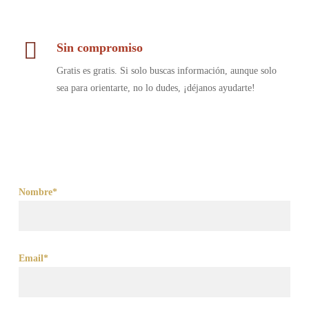
Sin compromiso
Gratis es gratis. Si solo buscas información, aunque solo
sea para orientarte, no lo dudes, ¡déjanos ayudarte!
Nombre*
Email*