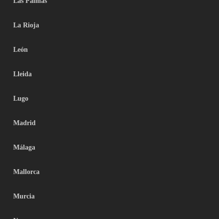
Las Palmas
La Rioja
León
Lleida
Lugo
Madrid
Málaga
Mallorca
Murcia