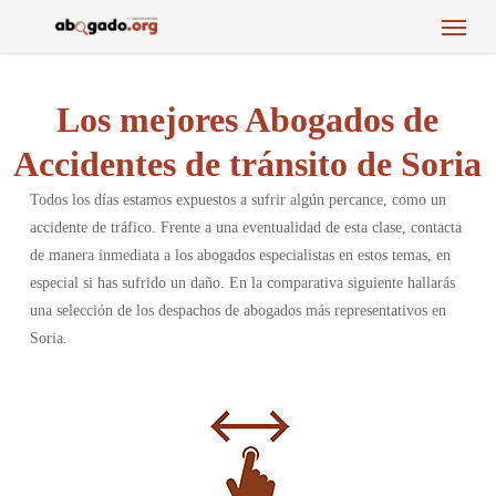
Menu
Skip
to
main
content
Los mejores Abogados de
Accidentes de tránsito de Soria
Todos los días estamos expuestos a sufrir algún percance, como un
accidente de tráfico. Frente a una eventualidad de esta clase, contacta
de manera inmediata a los abogados especialistas en estos temas, en
especial si has sufrido un daño. En la comparativa siguiente hallarás
una selección de los despachos de abogados más representativos en
Soria.