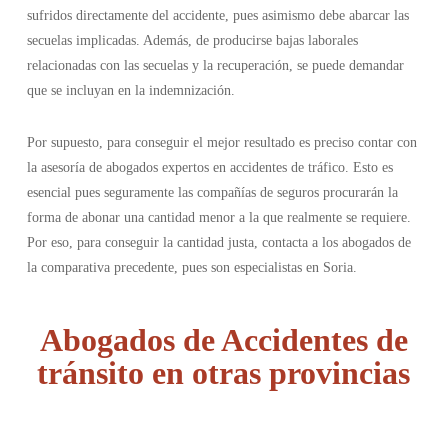
sufridos directamente del accidente, pues asimismo debe abarcar las
secuelas implicadas. Además, de producirse bajas laborales
relacionadas con las secuelas y la recuperación, se puede demandar
que se incluyan en la indemnización.
Por supuesto, para conseguir el mejor resultado es preciso contar con
la asesoría de abogados expertos en accidentes de tráfico. Esto es
esencial pues seguramente las compañías de seguros procurarán la
forma de abonar una cantidad menor a la que realmente se requiere.
Por eso, para conseguir la cantidad justa, contacta a los abogados de
la comparativa precedente, pues son especialistas en Soria.
Abogados de Accidentes de
tránsito en otras provincias