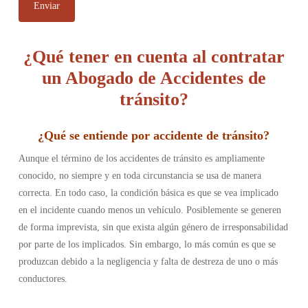
¿Qué tener en cuenta al contratar
un Abogado de Accidentes de
tránsito?
¿
Qué se entiende por accidente de tránsito
?
Aunque el término de los accidentes de tránsito es ampliamente
conocido, no siempre y en toda circunstancia se usa de manera
correcta. En todo caso, la condición básica es que se vea implicado
en el incidente cuando menos un vehículo. Posiblemente se generen
de forma imprevista, sin que exista algún género de irresponsabilidad
por parte de los implicados. Sin embargo, lo más común es que se
produzcan debido a la negligencia y falta de destreza de uno o más
conductores.