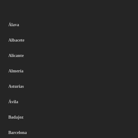
Álava
Albacete
Alicante
Almería
Asturias
Ávila
Badajoz
Barcelona