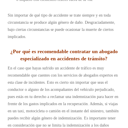
Sin importar de qué tipo de accidente se trate siempre y en toda
circunstancia se produce algún género de daño. Desgraciadamente,
bajo ciertas circunstancias se puede ocasionar la muerte de ciertos
implicados.
¿Por qué es recomendable contratar un abogado
especializado en accidentes de tránsito?
En el caso que hayas sufrido un accidente de tráfico es muy
recomendable que cuentes con los servicios de abogados expertos en
esta clase de incidentes. Esto es cierto sin importar que seas el
conductor o alguno de los acompañantes del vehículo perjudicado,
pues estás en tu derecho a reclamar una indemnización para hacer en
frente de los gastos implicados en la recuperación. Además, si viajas
en un taxi, motocicleta o camión en el instante del siniestro, también
puedes recibir algún género de indemnización. Es importante tener
en consideración que no se limita la indemnización a los daños