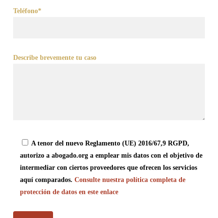
Teléfono*
Describe brevemente tu caso
A tenor del nuevo Reglamento (UE) 2016/67,9 RGPD,
autorizo a abogado.org a emplear mis datos con el objetivo de
intermediar con ciertos proveedores que ofrecen los servicios
aquí comparados.
Consulte nuestra política completa de
protección de datos en este enlace