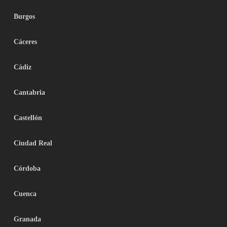
Burgos
Cáceres
Cádiz
Cantabria
Castellón
Ciudad Real
Córdoba
Cuenca
Granada