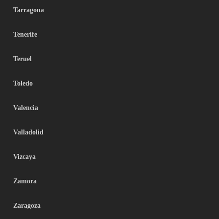
Tarragona
Tenerife
Teruel
Toledo
Valencia
Valladolid
Vizcaya
Zamora
Zaragoza