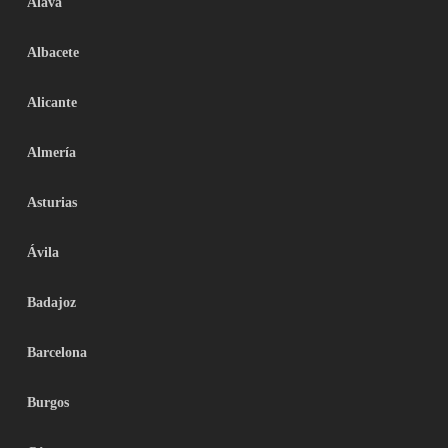
Álava
Albacete
Alicante
Almería
Asturias
Ávila
Badajoz
Barcelona
Burgos