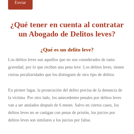
¿Qué tener en cuenta al contratar
un Abogado de Delitos leves?
¿
Qué es un delito leve
?
Los delitos leves son aquellos que no son considerados de tanta
gravedad, por lo que reciben una pena leve. Los delitos leves, tienen
ciertas peculiaridades que los distinguen de otro tipo de delitos.
En pirmer lugar, la prosecución del delito precisa de la denuncia de
la víctima. Por otro lado, los antecedentes penales por delitos leves
van a ser anulados después de 6 meses. Salvo en ciertos casos, los
delitos leves no se castigan con penas de prisión, los juicios por
delitos leves son similares a los juicios por faltas.