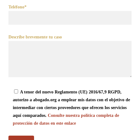
Teléfono*
Describe brevemente tu caso
A tenor del nuevo Reglamento (UE) 2016/67,9 RGPD,
autorizo a abogado.org a emplear mis datos con el objetivo de
intermediar con ciertos proveedores que ofrecen los servicios
aquí comparados.
Consulte nuestra política completa de
protección de datos en este enlace