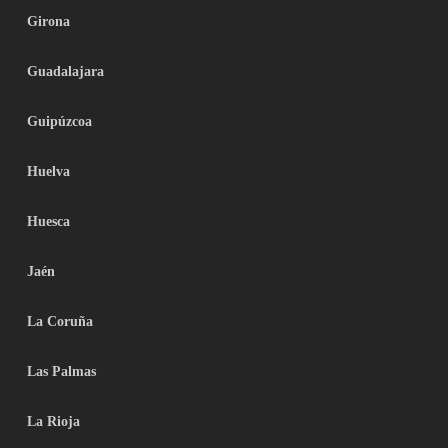
Girona
Guadalajara
Guipúzcoa
Huelva
Huesca
Jaén
La Coruña
Las Palmas
La Rioja