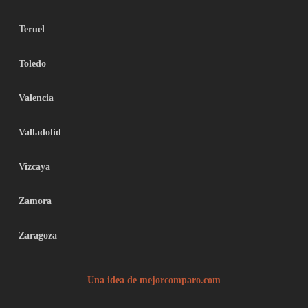
Teruel
Toledo
Valencia
Valladolid
Vizcaya
Zamora
Zaragoza
Una idea de mejorcomparo.com