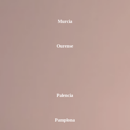
Murcia
Ourense
Palencia
Pamplona