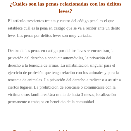
¿
Cuáles son las penas relacionadas con los delitos
leves
?
El artículo trescientos treinta y cuatro del código penal es el que
establece cuál es la pena en castigo que se va a recibir ante un delito
leve. Las penas por delitos leves son muy variadas.
Dentro de las penas en castigo por delitos leves se encuentran, la
privación
del derecho a conducir automóviles, la privación del
derecho a la tenencia de armas. La inhabilitación singular para el
ejercicio de profesión que tenga relación con los animales y para la
tenencia de animales. La privación del derecho a radicar o a asistir a
ciertos lugares. La prohibición de acercarse o comunicarse con la
víctima o sus familiares.Una multa de hasta 3 meses, localización
permanente o trabajos en beneficio de la comunidad.