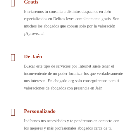
Gratis
Enviaremos tu consulta a distintos despachos en Jaén
especializados en Delitos leves completamente gratis. Son
muchos los abogados que cobran solo por la valoración
¡Aprovecha!
De Jaén
Buscar este tipo de servicios por Internet suele tener el
inconveniente de no poder localizar los que verdaderamente
nos interesan. En abogado.org solo conseguiremos para ti
valoraciones de abogados con presencia en Jaén
Personalizado
Indícanos tus necesidades y te pondremos en contacto con
los mejores y más profesionales abogados cerca de ti.