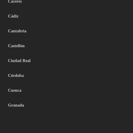
Cáceres
Cádiz
Cantabria
Castellón
Ciudad Real
Córdoba
Cuenca
Granada