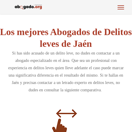
Menu
Skip
to
main
content
Los mejores Abogados de Delitos
leves de Jaén
Si has sido acusado de un delito leve, no dudes en contactar a un
abogado especializado en el área. Que sea un profesional con
experiencia en delitos leves quien lleve adelante el caso puede marcar
una significativa diferencia en el resultado del mismo. Si te hallas en
Jaén y precisas contactar a un letrado experto en delitos leves, no
dudes en consultar la siguiente comparativa.