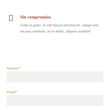
Sin compromiso
Gratis es gratis. Si solo buscas información, aunque solo
sea para orientarte, no lo dudes, ¡déjanos ayudarte!
Nombre*
Email*