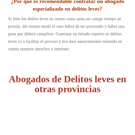
¿Por qué es recomendable contratar un abogado
especializado en delitos leves?
Si bien los delitos leves no tienen como pena un castigo tiempo en
prisión, del mismo modo el caso habrá de ser procesado y habrá una
pena que deberá cumplirse. Contratar un letrado experto en delitos
leves va a facilitar el proceso y nos dará asesoramiento teniendo en
cuenta nuestros derechos e intereses.
Abogados de Delitos leves en
otras provincias
Álava