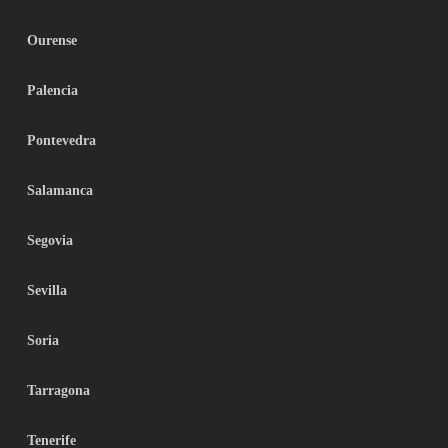
Ourense
Palencia
Pontevedra
Salamanca
Segovia
Sevilla
Soria
Tarragona
Tenerife