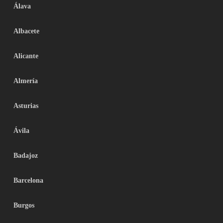
Álava
Albacete
Alicante
Almería
Asturias
Ávila
Badajoz
Barcelona
Burgos