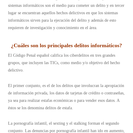
sistemas informáticos son el medio para cometer un delito y en tercer
lugar se encuentran aquellos hechos delictivos en que los sistemas
informáticos sirven para la ejecución del delito y además de esto
requieren de investigación y conocimiento en el área.
¿
Cuáles son los principales delitos informáticos
?
El Código Penal español califica los ciberdelitos en tres grandes
grupos, que incluyen las TICs, como medio y/o objetivo del hecho
delictivo.
El primer conjunto, es el de los delitos que involucran la apropiación
de información privada, los datos de tarjetas de crédito o contraseñas,
ya sea para realizar estafas económicas o para vender esos datos. A
éstos se los denomina delitos de estafa.
La pornografía infantil, el sexting y el stalking forman el segundo
conjunto. Las denuncias por pornografía infantil han ido en aumento,