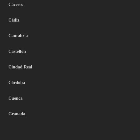
Cáceres
Cádiz
Cantabria
Castellón
Ciudad Real
Córdoba
Cuenca
Granada