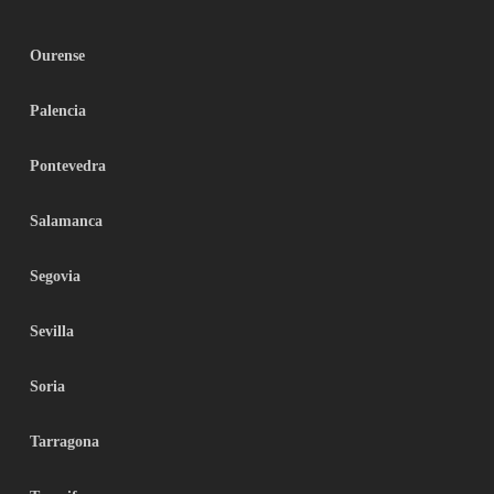
Ourense
Palencia
Pontevedra
Salamanca
Segovia
Sevilla
Soria
Tarragona