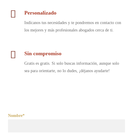
Personalizado
Indícanos tus necesidades y te pondremos en contacto con
los mejores y más profesionales abogados cerca de ti.
Sin compromiso
Gratis es gratis. Si solo buscas información, aunque solo
sea para orientarte, no lo dudes, ¡déjanos ayudarte!
Nombre*