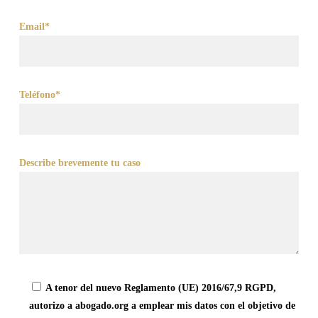
Email*
Teléfono*
Describe brevemente tu caso
A tenor del nuevo Reglamento (UE) 2016/67,9 RGPD,
autorizo a abogado.org a emplear mis datos con el objetivo de