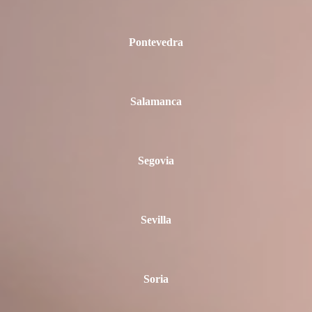
Pontevedra
Salamanca
Segovia
Sevilla
Soria