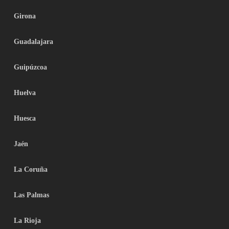
Girona
Guadalajara
Guipúzcoa
Huelva
Huesca
Jaén
La Coruña
Las Palmas
La Rioja