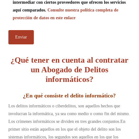
intermediar con ciertos proveedores que ofrecen los servicios
aquí comparados.
Consulte nuestra política completa de
protección de datos en este enlace
¿Qué tener en cuenta al contratar
un Abogado de Delitos
informáticos?
¿
En qué consiste el delito informático
?
Los delitos informáticos o ciberdelitos, son aquellos hechos que
involucran la informática, ya sea como medio o como fin del mismo.
Los crímenes informáticos se dividen en tres grandes conjuntos.En
primer sitio están aquellos en los que el objeto del delito son los
sistemas informáticos, los segundos son aquellos en los que los