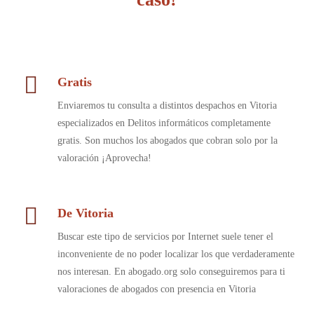
Gratis
Enviaremos tu consulta a distintos despachos en Vitoria
especializados en Delitos informáticos completamente
gratis. Son muchos los abogados que cobran solo por la
valoración ¡Aprovecha!
De Vitoria
Buscar este tipo de servicios por Internet suele tener el
inconveniente de no poder localizar los que verdaderamente
nos interesan. En abogado.org solo conseguiremos para ti
valoraciones de abogados con presencia en Vitoria