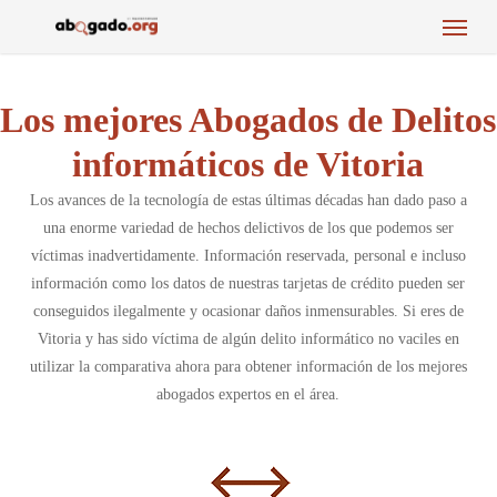
Menu
Skip
to
main
content
Los mejores Abogados de Delitos
informáticos de Vitoria
Los avances de la tecnología de estas últimas décadas han dado paso a
una enorme variedad de hechos delictivos de los que podemos ser
víctimas inadvertidamente. Información reservada, personal e incluso
información como los datos de nuestras tarjetas de crédito pueden ser
conseguidos ilegalmente y ocasionar daños inmensurables. Si eres de
Vitoria y has sido víctima de algún delito informático no vaciles en
utilizar la comparativa ahora para obtener información de los mejores
abogados expertos en el área.