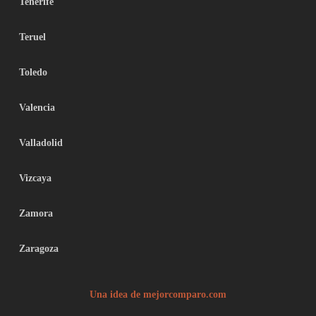
Tenerife
Teruel
Toledo
Valencia
Valladolid
Vizcaya
Zamora
Zaragoza
Una idea de mejorcomparo.com