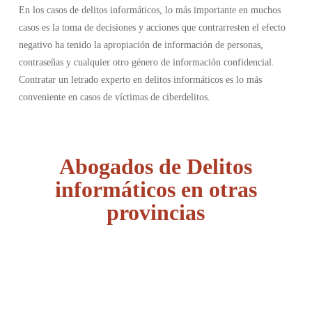
En los casos de delitos informáticos, lo más importante en muchos
casos es la toma de decisiones y acciones que contrarresten el efecto
negativo ha tenido la apropiación de información de personas,
contraseñas y cualquier otro género de información confidencial.
Contratar un letrado experto en delitos informáticos es lo más
conveniente en casos de víctimas de ciberdelitos.
Abogados de Delitos
informáticos en otras
provincias
Álava