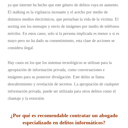
ya que internet ha hecho que este género de delitos vaya en aumento.
El stalking es la vigilancia incesante y el acecho por medio de
distintos medios electrónicos, que perturban la vida de la víctima. El
sexting son los mensajes y envío de imágenes por medio de teléfonos
móviles. En estos casos, solo si la persona implicada es menor o si es
mayo pero no ha dado su consentimiento, esta clase de acciones se
considera ilegal.
Hay casos en los que los sistemas tecnológicos se utilizan para la
apropiación de información privada, como conversaciones e
imágenes para su posterior divulgación. Este delito se llama
descubrimiento y revelación de secretos. La apropiación de cualquier
información privada, puede ser utilizada para otros delitos como el
chantaje y la extorsión.
¿Por qué es recomendable contratar un abogado
especializado en delitos informáticos?