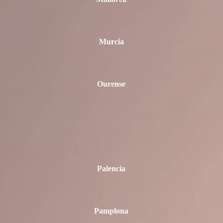
Murcia
Ourense
Palencia
Pamplona