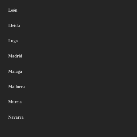
León
Lleida
Lugo
Madrid
Málaga
Mallorca
Murcia
Navarra