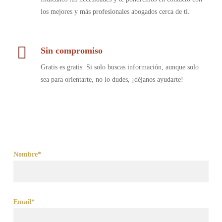
los mejores y más profesionales abogados cerca de ti.
Sin compromiso
Gratis es gratis. Si solo buscas información, aunque solo
sea para orientarte, no lo dudes, ¡déjanos ayudarte!
Nombre*
Email*