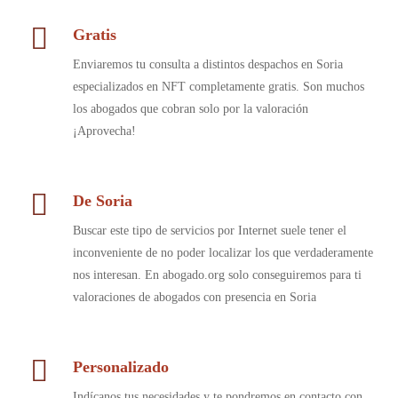
Gratis
Enviaremos tu consulta a distintos despachos en Soria
especializados en NFT completamente gratis. Son muchos
los abogados que cobran solo por la valoración
¡Aprovecha!
De Soria
Buscar este tipo de servicios por Internet suele tener el
inconveniente de no poder localizar los que verdaderamente
nos interesan. En abogado.org solo conseguiremos para ti
valoraciones de abogados con presencia en Soria
Personalizado
Indícanos tus necesidades y te pondremos en contacto con