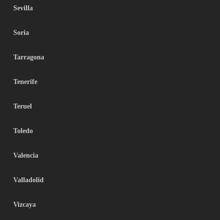
Sevilla
Soria
Tarragona
Tenerife
Teruel
Toledo
Valencia
Valladolid
Vizcaya