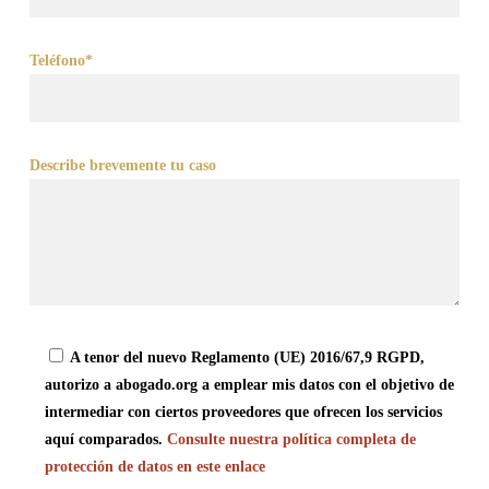
Teléfono*
Describe brevemente tu caso
A tenor del nuevo Reglamento (UE) 2016/67,9 RGPD,
autorizo a abogado.org a emplear mis datos con el objetivo de
intermediar con ciertos proveedores que ofrecen los servicios
aquí comparados.
Consulte nuestra política completa de
protección de datos en este enlace