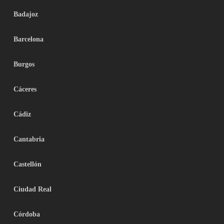
Badajoz
Barcelona
Burgos
Cáceres
Cádiz
Cantabria
Castellón
Ciudad Real
Córdoba