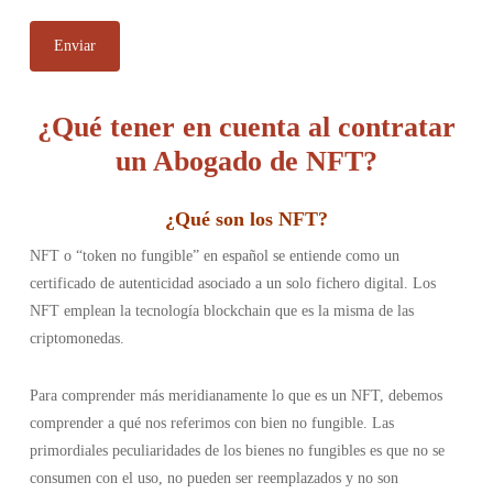
¿Qué tener en cuenta al contratar
un Abogado de NFT?
¿
Qué son los NFT
?
NFT o “token no fungible” en español se entiende como un
certificado de autenticidad asociado a un solo fichero digital. Los
NFT emplean la tecnología blockchain que es la misma de las
criptomonedas.
Para comprender más meridianamente lo que es un NFT, debemos
comprender a qué nos referimos con bien no fungible. Las
primordiales peculiaridades de los bienes no fungibles es que no se
consumen con el uso, no pueden ser reemplazados y no son