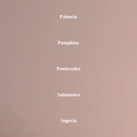
Palencia
Pamplona
Pontevedra
Salamanca
Segovia