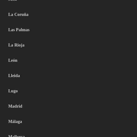
La Coruña
Las Palmas
La Rioja
León
Lleida
Lugo
Madrid
Málaga
Mallorca