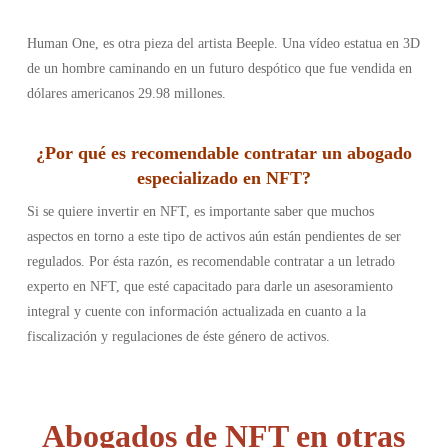
Human One, es otra pieza del artista Beeple. Una vídeo estatua en 3D
de un hombre caminando en un futuro despótico que fue vendida en
dólares americanos 29.98 millones.
¿Por qué es recomendable contratar un abogado
especializado en NFT?
Si se quiere invertir en NFT, es importante saber que muchos
aspectos en torno a este tipo de activos aún están pendientes de ser
regulados. Por ésta razón, es recomendable contratar a un letrado
experto en NFT, que esté capacitado para darle un asesoramiento
integral y cuente con información actualizada en cuanto a la
fiscalización y regulaciones de éste género de activos.
Abogados de NFT en otras