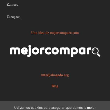
Zamora
Zaragoza
Una idea de mejorcomparo.com
info@abogado.org
Blog
Utilizamos cookies para asegurar que damos la mejor