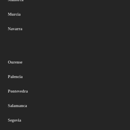
Murcia
Navarra
Ourense
Palencia
Pontevedra
Salamanca
Segovia