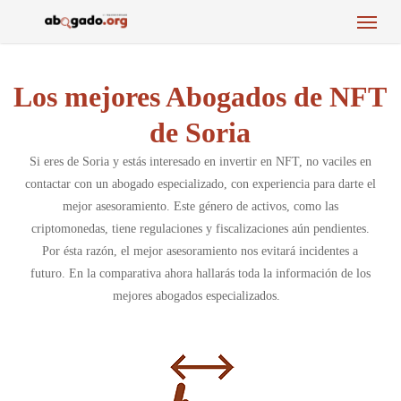
Menu
Skip
to
main
content
Los mejores Abogados de NFT
de Soria
Si eres de Soria y estás interesado en invertir en NFT, no vaciles en
contactar con un abogado especializado, con experiencia para darte el
mejor asesoramiento. Este género de activos, como las
criptomonedas, tiene regulaciones y fiscalizaciones aún pendientes.
Por ésta razón, el mejor asesoramiento nos evitará incidentes a
futuro. En la comparativa ahora hallarás toda la información de los
mejores abogados especializados.