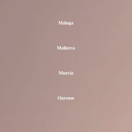
Málaga
Mallorca
Murcia
Ourense