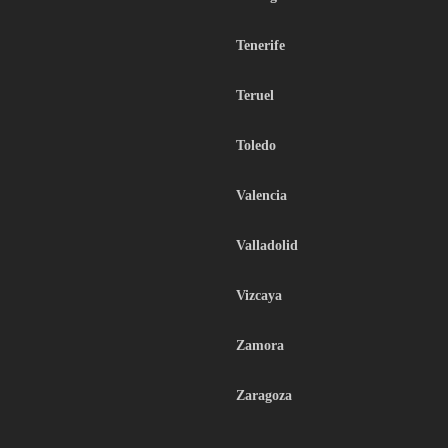
Tenerife
Teruel
Toledo
Valencia
Valladolid
Vizcaya
Zamora
Zaragoza