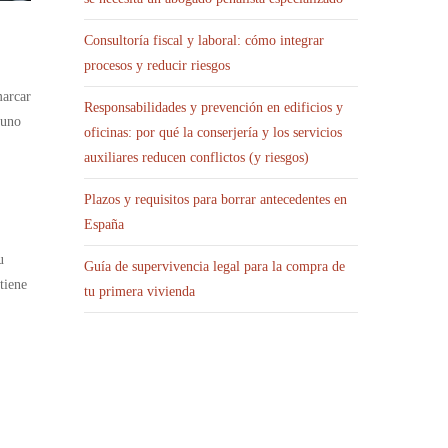
Consultoría fiscal y laboral: cómo integrar
procesos y reducir riesgos
marcar
Responsabilidades y prevención en edificios y
 uno
oficinas: por qué la conserjería y los servicios
auxiliares reducen conflictos (y riesgos)
Plazos y requisitos para borrar antecedentes en
España
u
Guía de supervivencia legal para la compra de
tiene
tu primera vivienda