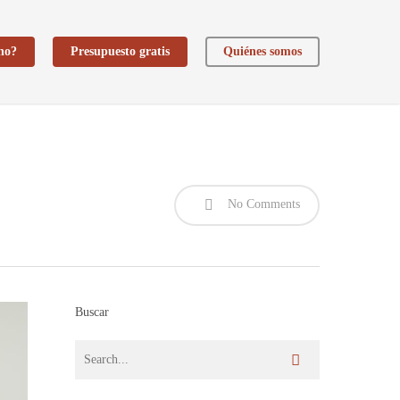
ho?
Presupuesto gratis
Quiénes somos
No Comments
Buscar