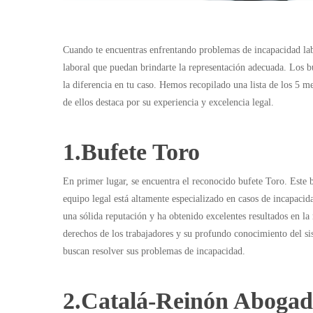
Cuando te encuentras enfrentando problemas de incapacidad lab
laboral que puedan brindarte la representación adecuada. Los b
la diferencia en tu caso. Hemos recopilado una lista de los 5 m
de ellos destaca por su experiencia y excelencia legal.
1.Bufete Toro
En primer lugar, se encuentra el reconocido bufete Toro. Este
equipo legal está altamente especializado en casos de incapacida
una sólida reputación y ha obtenido excelentes resultados en l
derechos de los trabajadores y su profundo conocimiento del si
buscan resolver sus problemas de incapacidad.
2.Catalá-Reinón Aboga