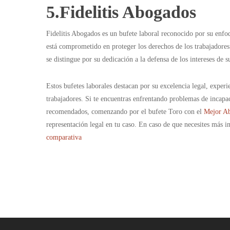
5.Fidelitis Abogados
Fidelitis Abogados es un bufete laboral reconocido por su enfo
está comprometido en proteger los derechos de los trabajadores 
se distingue por su dedicación a la defensa de los intereses de s
Estos bufetes laborales destacan por su excelencia legal, exper
trabajadores. Si te encuentras enfrentando problemas de incapa
recomendados, comenzando por el bufete Toro con el
Mejor Ab
representación legal en tu caso. En caso de que necesites más 
comparativa