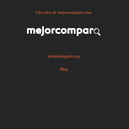
Una idea de mejorcomparo.com
info@abogado.org
Blog