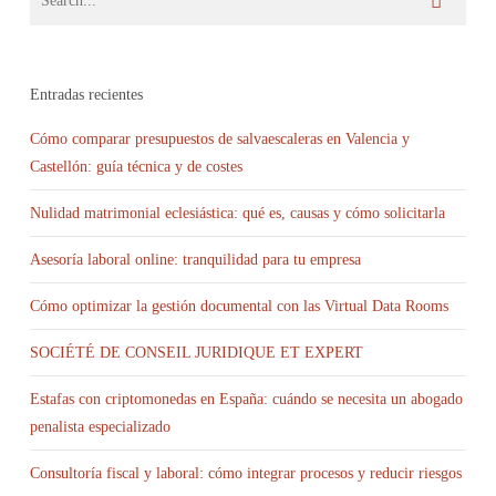
Entradas recientes
Cómo comparar presupuestos de salvaescaleras en Valencia y
Castellón: guía técnica y de costes
Nulidad matrimonial eclesiástica: qué es, causas y cómo solicitarla
Asesoría laboral online: tranquilidad para tu empresa
Cómo optimizar la gestión documental con las Virtual Data Rooms
SOCIÉTÉ DE CONSEIL JURIDIQUE ET EXPERT
Estafas con criptomonedas en España: cuándo se necesita un abogado
penalista especializado
Consultoría fiscal y laboral: cómo integrar procesos y reducir riesgos