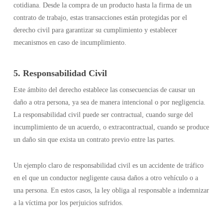
cotidiana. Desde la compra de un producto hasta la firma de un
contrato de trabajo, estas transacciones están protegidas por el
derecho civil para garantizar su cumplimiento y establecer
mecanismos en caso de incumplimiento.
5. Responsabilidad Civil
Este ámbito del derecho establece las consecuencias de causar un
daño a otra persona, ya sea de manera intencional o por negligencia.
La responsabilidad civil puede ser contractual, cuando surge del
incumplimiento de un acuerdo, o extracontractual, cuando se produce
un daño sin que exista un contrato previo entre las partes.
Un ejemplo claro de responsabilidad civil es un accidente de tráfico
en el que un conductor negligente causa daños a otro vehículo o a
una persona. En estos casos, la ley obliga al responsable a indemnizar
a la víctima por los perjuicios sufridos.