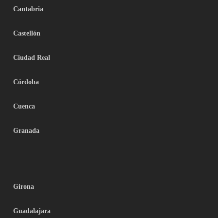
Cantabria
Castellón
Ciudad Real
Córdoba
Cuenca
Granada
Girona
Guadalajara