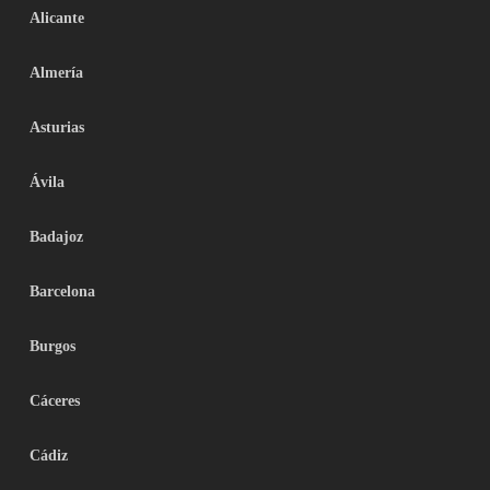
Alicante
Almería
Asturias
Ávila
Badajoz
Barcelona
Burgos
Cáceres
Cádiz