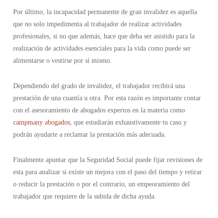
Por último, la incapacidad permanente de gran invalidez es aquella
que no solo impedimenta al trabajador de realizar actividades
profesionales, si no que además, hace que deba ser asistido para la
realización de actividades esenciales para la vida como puede ser
alimentarse o vestirse por sí mismo.
Dependiendo del grado de invalidez, el trabajador recibirá una
prestación de una cuantía u otra. Por esta razón es importante contar
con el asesoramiento de abogados expertos en la materia como
campmany abogados
, que estudiarán exhaustivamente tu caso y
podrán ayudarte a reclamar la prestación más adecuada.
Finalmente apuntar que la Seguridad Social puede fijar revisiones de
esta para analizar si existe un mejora con el paso del tiempo y retirar
o reducir la prestación o por el contrario, un empeoramiento del
trabajador que requiere de la subida de dicha ayuda.