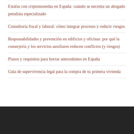
Estafas con criptomonedas en España: cuándo se necesita un abogado
penalista especializado
Consultoría fiscal y laboral: cómo integrar procesos y reducir riesgos
Responsabilidades y prevención en edificios y oficinas: por qué la
conserjería y los servicios auxiliares reducen conflictos (y riesgos)
Plazos y requisitos para borrar antecedentes en España
Guía de supervivencia legal para la compra de tu primera vivienda