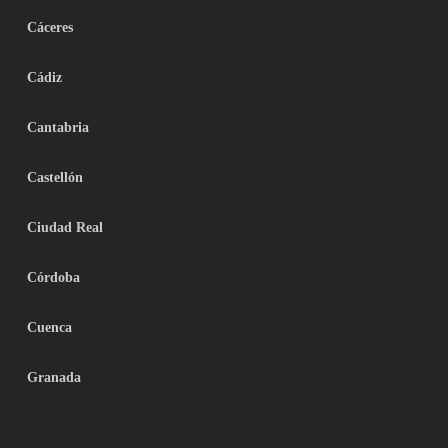
Cáceres
Cádiz
Cantabria
Castellón
Ciudad Real
Córdoba
Cuenca
Granada