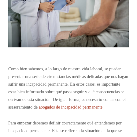
Como bien sabemos, a lo largo de nuestra vida laboral, se pueden
presentar una serie de circunstancias médicas delicadas que nos hagan
sufrir una incapacidad permanente. En estos casos, es importante
estar bien informado sobre qué pasos seguir y qué consecuencias se
derivan de esta situación. De igual forma, es necesario contar con el
asesoramiento de
abogados de incapacidad permanente
.
Para empezar debemos definir correctamente qué entendemos por
incapacidad permanente. Esta se refiere a la situación en la que se