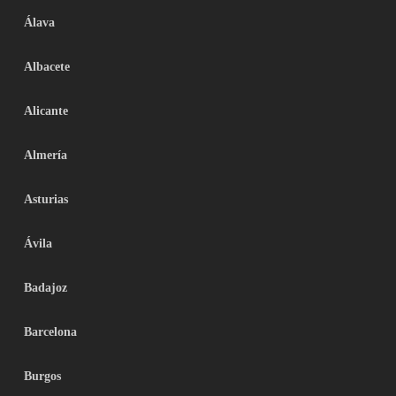
Álava
Albacete
Alicante
Almería
Asturias
Ávila
Badajoz
Barcelona
Burgos