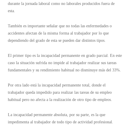
durante la jornada laboral como no laborales producidos fuera de
esta.
También es importante señalar que no todas las enfermedades o
accidentes afectan de la misma forma al trabajador por lo que
dependiendo del grado de esta se pueden dar distintos tipos.
El primer tipo es la incapacidad permanente en grado parcial. En este
caso la situación sufrida no impide al trabajador realizar sus tareas
fundamentales y su rendimiento habitual no disminuye más del 33%.
Por otra lado está la incapacidad permanente total, donde el
trabajador queda impedido para realizar las tareas de su empleo
habitual pero no afecta a la realización de otro tipo de empleos.
La incapacidad permanente absoluta, por su parte, es la que
impedimenta al trabajador de todo tipo de actividad profesional.