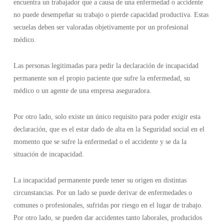
encuentra un trabajador que a causa de una enfermedad o accidente
no puede desempeñar su trabajo o pierde capacidad productiva. Estas
secuelas deben ser valoradas objetivamente por un profesional
médico.
Las personas legitimadas para pedir la declaración de incapacidad
permanente son el propio paciente que sufre la enfermedad, su
médico o un agente de una empresa aseguradora.
Por otro lado, solo existe un único requisito para poder exigir esta
declaración, que es el estar dado de alta en la Seguridad social en el
momento que se sufre la enfermedad o el accidente y se da la
situación de incapacidad.
La incapacidad permanente puede tener su origen en distintas
circunstancias. Por un lado se puede derivar de enfermedades o
comunes o profesionales, sufridas por riesgo en el lugar de trabajo.
Por otro lado, se pueden dar accidentes tanto laborales, producidos