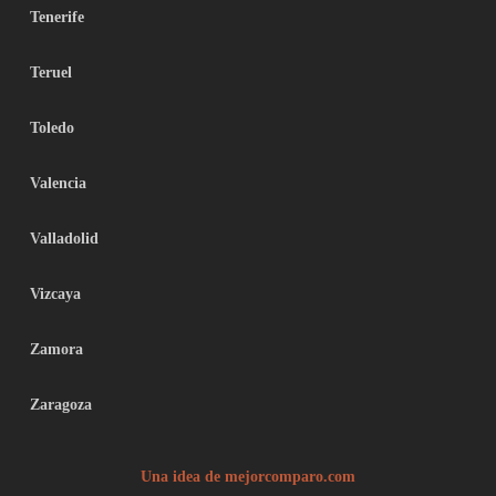
Tenerife
Teruel
Toledo
Valencia
Valladolid
Vizcaya
Zamora
Zaragoza
Una idea de mejorcomparo.com