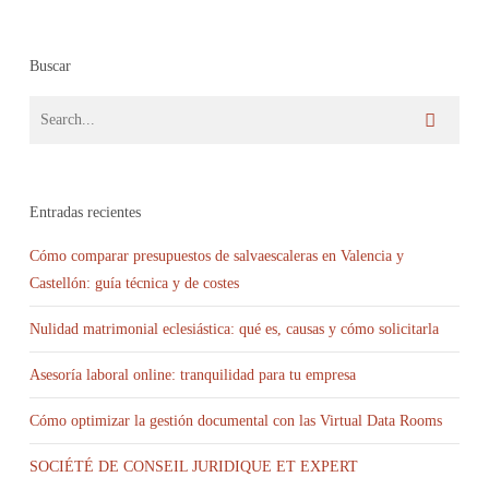
Buscar
Entradas recientes
Cómo comparar presupuestos de salvaescaleras en Valencia y
Castellón: guía técnica y de costes
Nulidad matrimonial eclesiástica: qué es, causas y cómo solicitarla
Asesoría laboral online: tranquilidad para tu empresa
Cómo optimizar la gestión documental con las Virtual Data Rooms
SOCIÉTÉ DE CONSEIL JURIDIQUE ET EXPERT