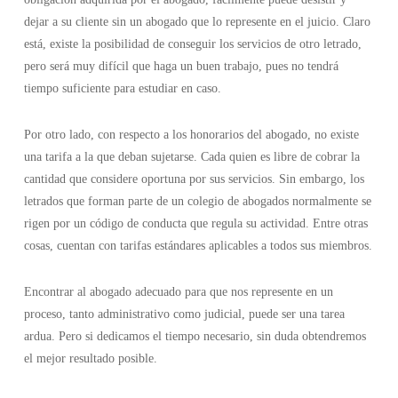
dejar a su cliente sin un abogado que lo represente en el juicio. Claro
está, existe la posibilidad de conseguir los servicios de otro letrado,
pero será muy difícil que haga un buen trabajo, pues no tendrá
tiempo suficiente para estudiar en caso.
Por otro lado, con respecto a los honorarios del abogado, no existe
una tarifa a la que deban sujetarse. Cada quien es libre de cobrar la
cantidad que considere oportuna por sus servicios. Sin embargo, los
letrados que forman parte de un colegio de abogados normalmente se
rigen por un código de conducta que regula su actividad. Entre otras
cosas, cuentan con tarifas estándares aplicables a todos sus miembros.
Encontrar al abogado adecuado para que nos represente en un
proceso, tanto administrativo como judicial, puede ser una tarea
ardua. Pero si dedicamos el tiempo necesario, sin duda obtendremos
el mejor resultado posible.