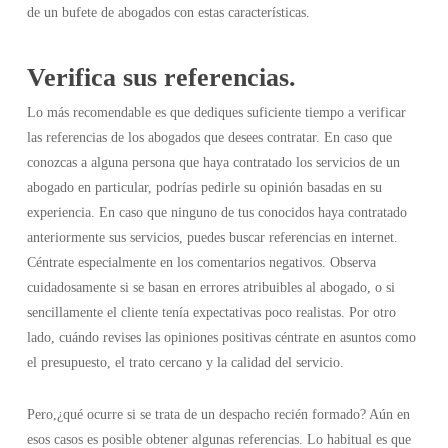
de un bufete de abogados con estas características.
Verifica sus referencias.
Lo más recomendable es que dediques suficiente tiempo a verificar
las referencias de los abogados que desees contratar. En caso que
conozcas a alguna persona que haya contratado los servicios de un
abogado en particular, podrías pedirle su opinión basadas en su
experiencia. En caso que ninguno de tus conocidos haya contratado
anteriormente sus servicios, puedes buscar referencias en internet.
Céntrate especialmente en los comentarios negativos. Observa
cuidadosamente si se basan en errores atribuibles al abogado, o si
sencillamente el cliente tenía expectativas poco realistas. Por otro
lado, cuándo revises las opiniones positivas céntrate en asuntos como
el presupuesto, el trato cercano y la calidad del servicio.
Pero,¿qué ocurre si se trata de un despacho recién formado? Aún en
esos casos es posible obtener algunas referencias. Lo habitual es que