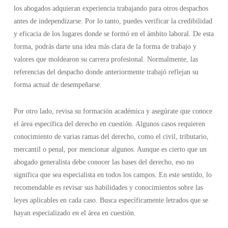
los abogados adquieran experiencia trabajando para otros despachos
antes de independizarse. Por lo tanto, puedes verificar la credibilidad
y eficacia de los lugares donde se formó en el ámbito laboral. De esta
forma, podrás darte una idea más clara de la forma de trabajo y
valores que moldearon su carrera profesional. Normalmente, las
referencias del despacho donde anteriormente trabajó reflejan su
forma actual de desempeñarse.
Por otro lado, revisa su formación académica y asegúrate que conoce
el área específica del derecho en cuestión. Algunos casos requieren
conocimiento de varias ramas del derecho, como el civil, tributario,
mercantil o penal, por mencionar algunos. Aunque es cierto que un
abogado generalista debe conocer las bases del derecho, eso no
significa que sea especialista en todos los campos. En este sentido, lo
recomendable es revisar sus habilidades y conocimientos sobre las
leyes aplicables en cada caso. Busca específicamente letrados que se
hayan especializado en el área en cuestión.