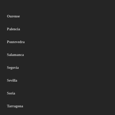
Ourense
Palencia
Pontevedra
Salamanca
Segovia
Sevilla
Soria
Tarragona