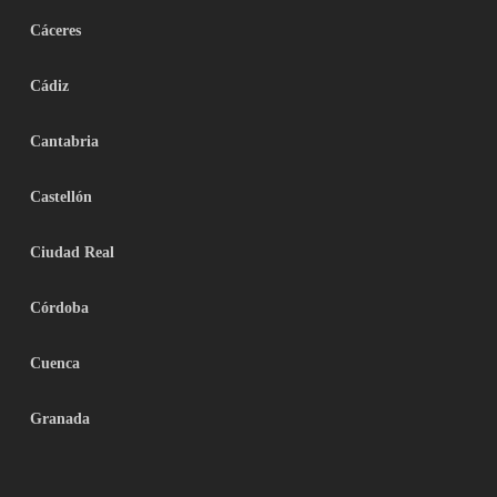
Cáceres
Cádiz
Cantabria
Castellón
Ciudad Real
Córdoba
Cuenca
Granada