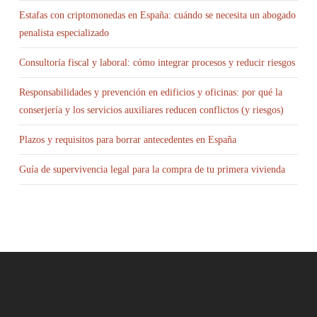
Estafas con criptomonedas en España: cuándo se necesita un abogado
penalista especializado
Consultoría fiscal y laboral: cómo integrar procesos y reducir riesgos
Responsabilidades y prevención en edificios y oficinas: por qué la
conserjería y los servicios auxiliares reducen conflictos (y riesgos)
Plazos y requisitos para borrar antecedentes en España
Guía de supervivencia legal para la compra de tu primera vivienda