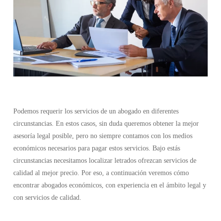
Podemos requerir los servicios de un abogado en diferentes
circunstancias. En estos casos, sin duda queremos obtener la mejor
asesoría legal posible, pero no siempre contamos con los medios
económicos necesarios para pagar estos servicios. Bajo estás
circunstancias necesitamos localizar letrados ofrezcan servicios de
calidad al mejor precio. Por eso, a continuación veremos cómo
encontrar abogados económicos, con experiencia en el ámbito legal y
con servicios de calidad.