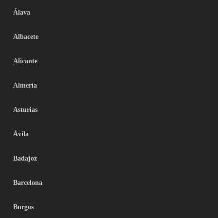
Álava
Albacete
Alicante
Almería
Asturias
Ávila
Badajoz
Barcelona
Burgos