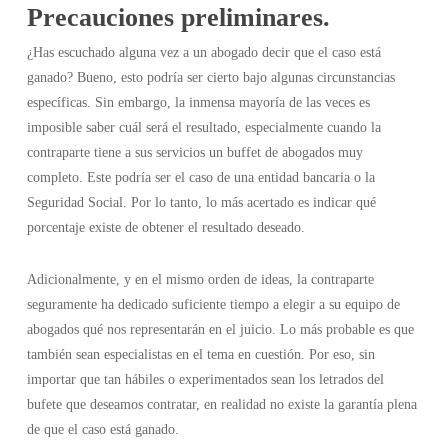
Precauciones preliminares.
¿Has escuchado alguna vez a un abogado decir que el caso está
ganado? Bueno, esto podría ser cierto bajo algunas circunstancias
específicas. Sin embargo, la inmensa mayoría de las veces es
imposible saber cuál será el resultado, especialmente cuando la
contraparte tiene a sus servicios un buffet de abogados muy
completo. Este podría ser el caso de una entidad bancaria o la
Seguridad Social. Por lo tanto, lo más acertado es indicar qué
porcentaje existe de obtener el resultado deseado.
Adicionalmente, y en el mismo orden de ideas, la contraparte
seguramente ha dedicado suficiente tiempo a elegir a su equipo de
abogados qué nos representarán en el juicio. Lo más probable es que
también sean especialistas en el tema en cuestión. Por eso, sin
importar que tan hábiles o experimentados sean los letrados del
bufete que deseamos contratar, en realidad no existe la garantía plena
de que el caso está ganado.