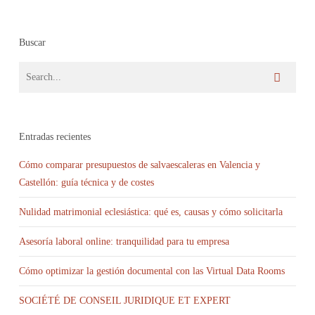
Buscar
Entradas recientes
Cómo comparar presupuestos de salvaescaleras en Valencia y
Castellón: guía técnica y de costes
Nulidad matrimonial eclesiástica: qué es, causas y cómo solicitarla
Asesoría laboral online: tranquilidad para tu empresa
Cómo optimizar la gestión documental con las Virtual Data Rooms
SOCIÉTÉ DE CONSEIL JURIDIQUE ET EXPERT