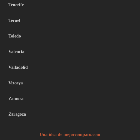
Tenerife
Teruel
Toledo
Valencia
Valladolid
Vizcaya
Zamora
Zaragoza
Una idea de mejorcomparo.com