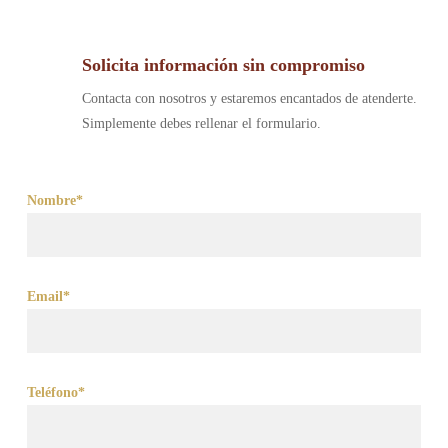
Solicita información sin compromiso
Contacta con nosotros y estaremos encantados de atenderte.
Simplemente debes rellenar el formulario.
Nombre*
Email*
Teléfono*