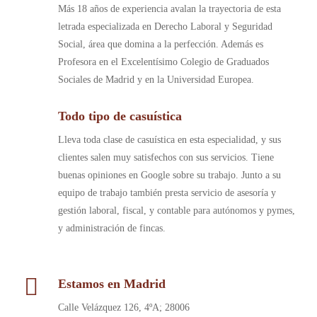
Más 18 años de experiencia avalan la trayectoria de esta
letrada especializada en Derecho Laboral y Seguridad
Social, área que domina a la perfección. Además es
Profesora en el Excelentísimo Colegio de Graduados
Sociales de Madrid y en la Universidad Europea.
Todo tipo de casuística
Lleva toda clase de casuística en esta especialidad, y sus
clientes salen muy satisfechos con sus servicios. Tiene
buenas opiniones en Google sobre su trabajo. Junto a su
equipo de trabajo también presta servicio de asesoría y
gestión laboral, fiscal, y contable para autónomos y pymes,
y administración de fincas.
Estamos en Madrid
Calle Velázquez 126, 4ºA; 28006