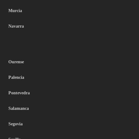
Murcia
Navarra
Ourense
Palencia
Pontevedra
Salamanca
Segovia