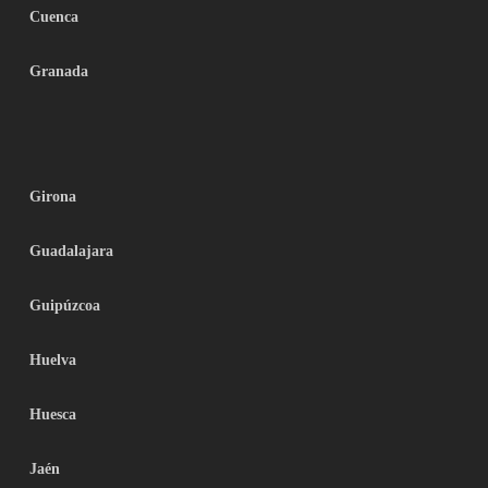
Cuenca
Granada
Girona
Guadalajara
Guipúzcoa
Huelva
Huesca
Jaén