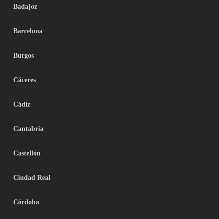
Badajoz
Barcelona
Burgos
Cáceres
Cádiz
Cantabria
Castellón
Ciudad Real
Córdoba