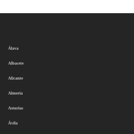
Álava
Albacete
Alicante
Almería
Asturias
Ávila