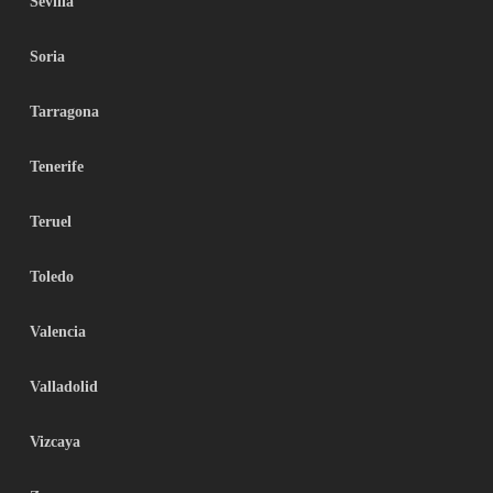
Sevilla
Soria
Tarragona
Tenerife
Teruel
Toledo
Valencia
Valladolid
Vizcaya