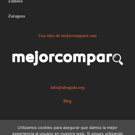
Zamora
Zaragoza
Una idea de mejorcomparo.com
info@abogado.org
Blog
Utilizamos cookies para asegurar que damos la mejor
experiencia al usuario en nuestra web. Si sigues utilizando