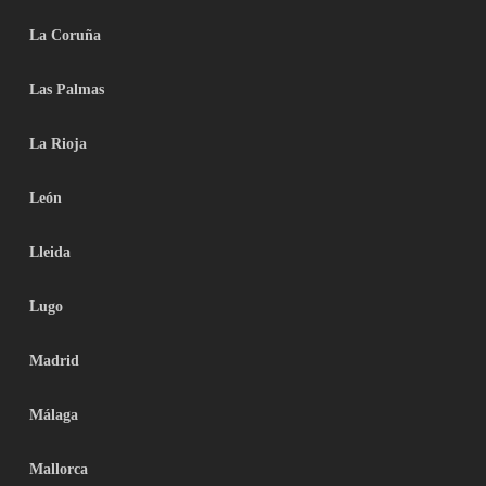
La Coruña
Las Palmas
La Rioja
León
Lleida
Lugo
Madrid
Málaga
Mallorca