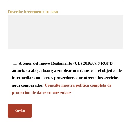
Describe brevemente tu caso
A tenor del nuevo Reglamento (UE) 2016/67,9 RGPD,
autorizo a abogado.org a emplear mis datos con el objetivo de
intermediar con ciertos proveedores que ofrecen los servicios
aquí comparados.
Consulte nuestra política completa de
protección de datos en este enlace