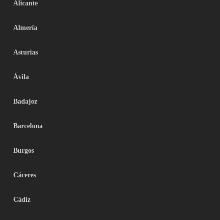
Alicante
Almería
Asturias
Ávila
Badajoz
Barcelona
Burgos
Cáceres
Cádiz