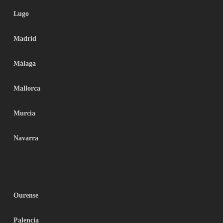
Lugo
Madrid
Málaga
Mallorca
Murcia
Navarra
Ourense
Palencia