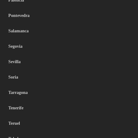
Palencia
Pontevedra
Salamanca
Segovia
Sevilla
Soria
Tarragona
Tenerife
Teruel