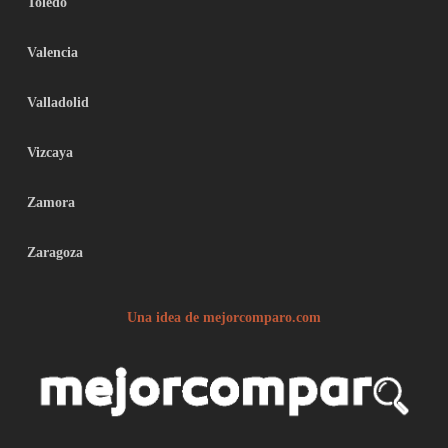
Toledo
Valencia
Valladolid
Vizcaya
Zamora
Zaragoza
Una idea de mejorcomparo.com