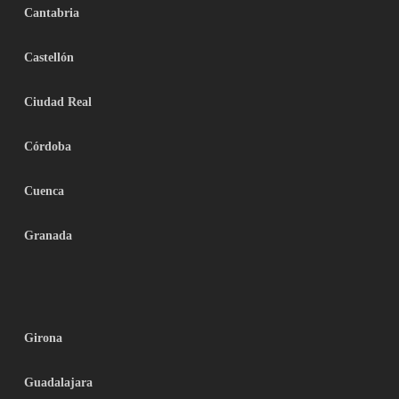
Cantabria
Castellón
Ciudad Real
Córdoba
Cuenca
Granada
Girona
Guadalajara