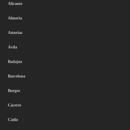
Alicante
Almería
Asturias
Ávila
Badajoz
Barcelona
Burgos
Cáceres
Cádiz