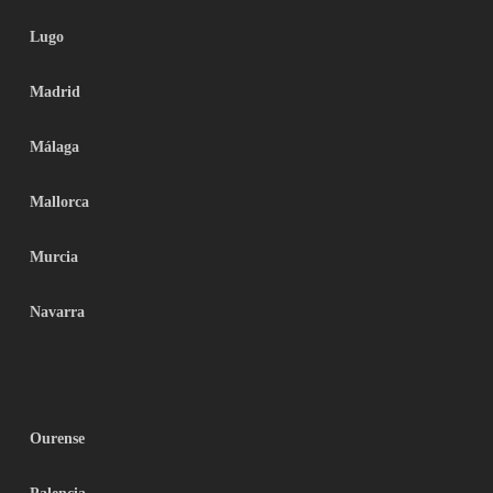
Lugo
Madrid
Málaga
Mallorca
Murcia
Navarra
Ourense