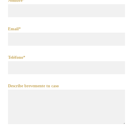
Nombre*
Email*
Teléfono*
Describe brevemente tu caso