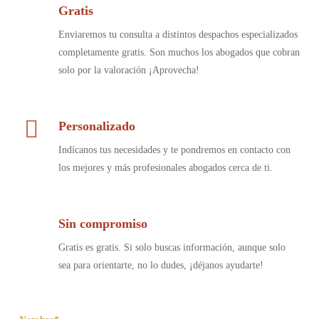
Gratis
Enviaremos tu consulta a distintos despachos especializados
completamente gratis. Son muchos los abogados que cobran
solo por la valoración ¡Aprovecha!
Personalizado
Indícanos tus necesidades y te pondremos en contacto con
los mejores y más profesionales abogados cerca de ti.
Sin compromiso
Gratis es gratis. Si solo buscas información, aunque solo
sea para orientarte, no lo dudes, ¡déjanos ayudarte!