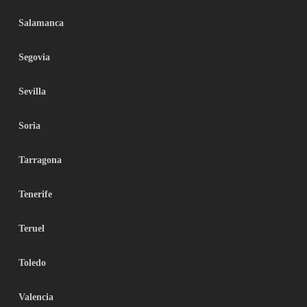
Salamanca
Segovia
Sevilla
Soria
Tarragona
Tenerife
Teruel
Toledo
Valencia