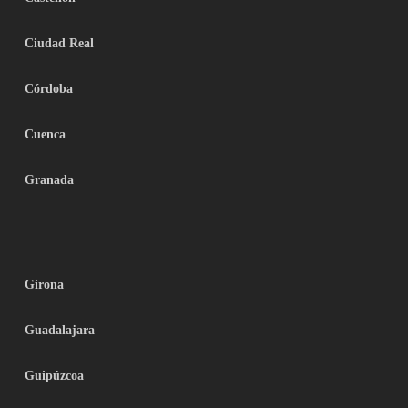
Ciudad Real
Córdoba
Cuenca
Granada
Girona
Guadalajara
Guipúzcoa