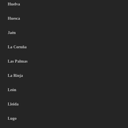
Huelva
Huesca
Jaén
La Coruña
Las Palmas
La Rioja
León
Lleida
Lugo