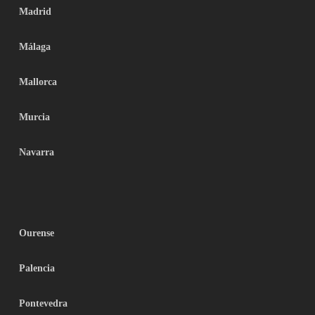
Madrid
Málaga
Mallorca
Murcia
Navarra
Ourense
Palencia
Pontevedra