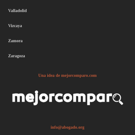
Valladolid
Vizcaya
Zamora
Zaragoza
Una idea de mejorcomparo.com
info@abogado.org