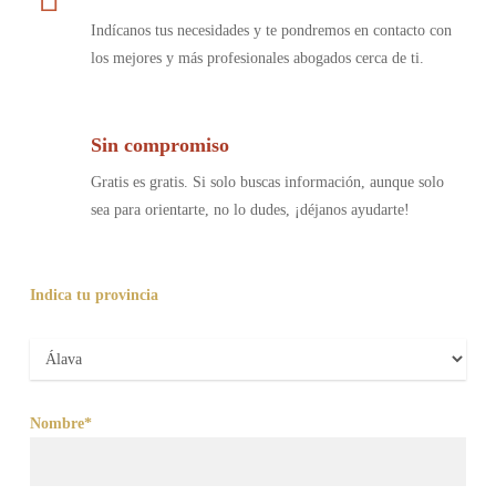
Indícanos tus necesidades y te pondremos en contacto con
los mejores y más profesionales abogados cerca de ti.
Sin compromiso
Gratis es gratis. Si solo buscas información, aunque solo
sea para orientarte, no lo dudes, ¡déjanos ayudarte!
Indica tu provincia
Nombre*