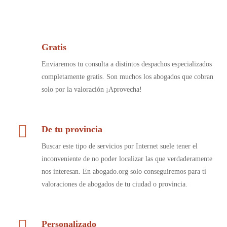
Gratis
Enviaremos tu consulta a distintos despachos especializados
completamente gratis. Son muchos los abogados que cobran
solo por la valoración ¡Aprovecha!
De tu provincia
Buscar este tipo de servicios por Internet suele tener el
inconveniente de no poder localizar las que verdaderamente
nos interesan. En abogado.org solo conseguiremos para ti
valoraciones de abogados de tu ciudad o provincia.
Personalizado