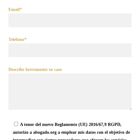
Email*
Teléfono*
Describe brevemente tu caso
A tenor del nuevo Reglamento (UE) 2016/67,9 RGPD,
autorizo a abogado.org a emplear mis datos con el objetivo de