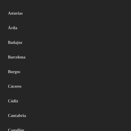
Asturias
Ávila
Badajoz
Barcelona
Burgos
Cáceres
Cádiz
Cantabria
Castellón