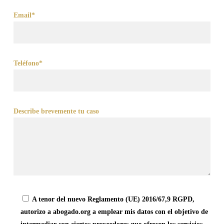
Email*
Teléfono*
Describe brevemente tu caso
A tenor del nuevo Reglamento (UE) 2016/67,9 RGPD,
autorizo a abogado.org a emplear mis datos con el objetivo de