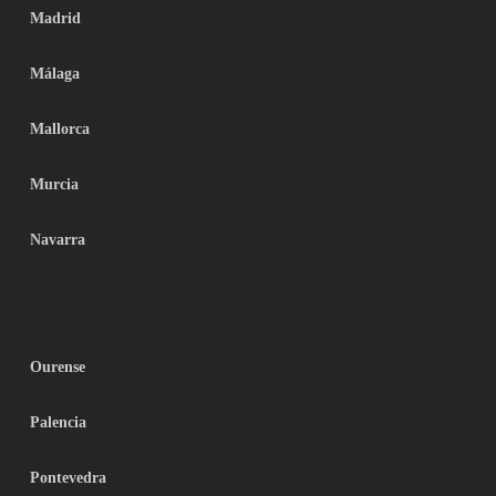
Madrid
Málaga
Mallorca
Murcia
Navarra
Ourense
Palencia
Pontevedra