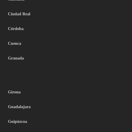
Ciudad Real
Córdoba
Cuenca
Granada
Girona
Guadalajara
Guipúzcoa