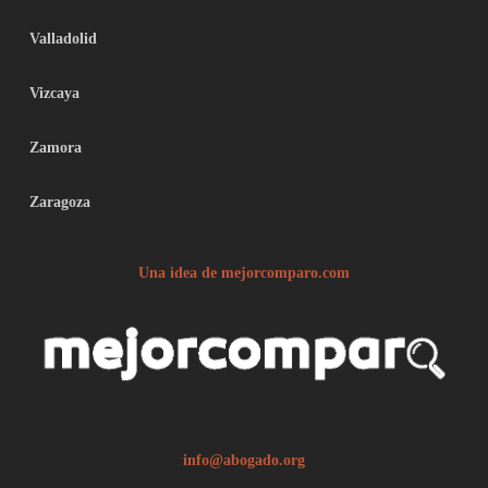
Valladolid
Vizcaya
Zamora
Zaragoza
Una idea de mejorcomparo.com
info@abogado.org