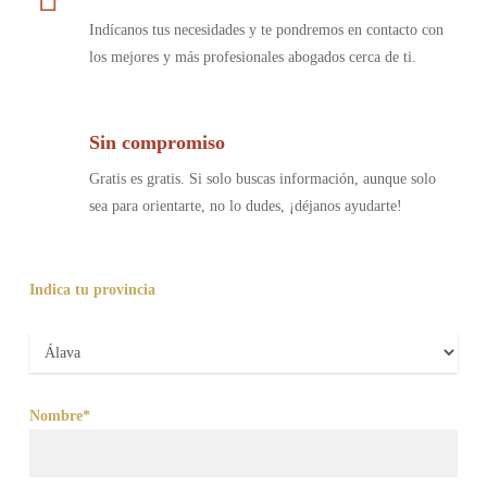
Indícanos tus necesidades y te pondremos en contacto con
los mejores y más profesionales abogados cerca de ti.
Sin compromiso
Gratis es gratis. Si solo buscas información, aunque solo
sea para orientarte, no lo dudes, ¡déjanos ayudarte!
Indica tu provincia
Nombre*