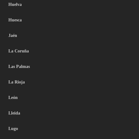
Huelva
Huesca
Jaén
La Coruña
Las Palmas
La Rioja
León
Lleida
Lugo