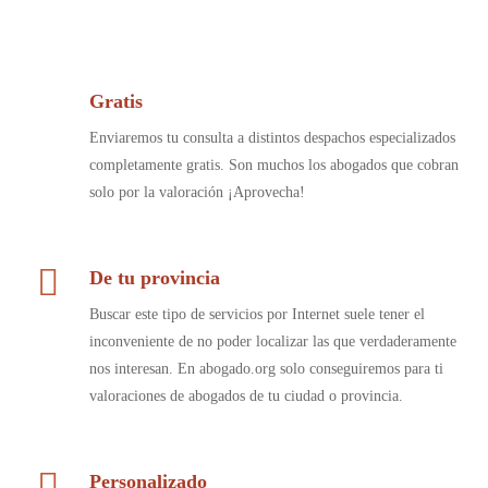
Gratis
Enviaremos tu consulta a distintos despachos especializados
completamente gratis. Son muchos los abogados que cobran
solo por la valoración ¡Aprovecha!
De tu provincia
Buscar este tipo de servicios por Internet suele tener el
inconveniente de no poder localizar las que verdaderamente
nos interesan. En abogado.org solo conseguiremos para ti
valoraciones de abogados de tu ciudad o provincia.
Personalizado