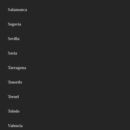
Salamanca
Segovia
Sevilla
Soria
Tarragona
Tenerife
Teruel
Toledo
Valencia