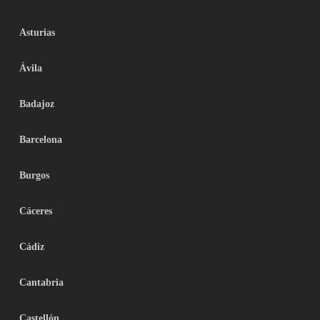
Asturias
Ávila
Badajoz
Barcelona
Burgos
Cáceres
Cádiz
Cantabria
Castellón