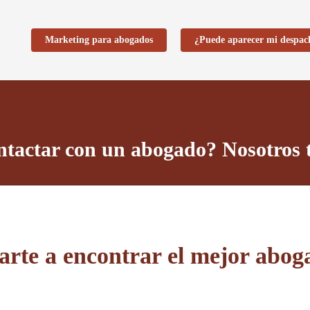
Marketing para abogados
¿Puede aparecer mi despac
ntactar con un abogado? Nosotros
rte a encontrar el mejor aboga