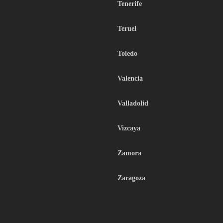
Tenerife
Teruel
Toledo
Valencia
Valladolid
Vizcaya
Zamora
Zaragoza