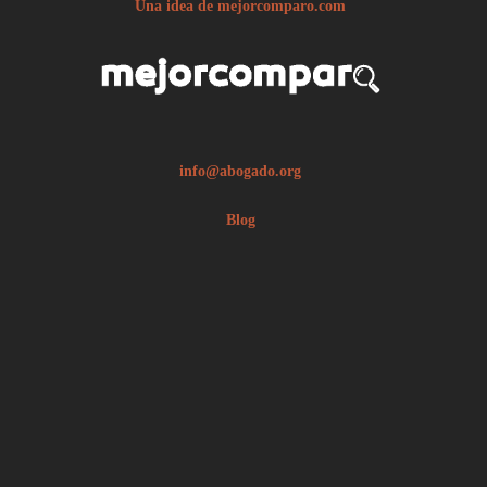
Una idea de mejorcomparo.com
info@abogado.org
Blog