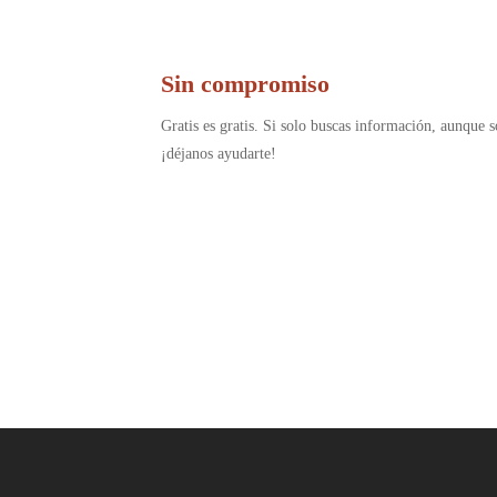
Sin compromiso
Gratis es gratis. Si solo buscas información, aunque s
¡déjanos ayudarte!