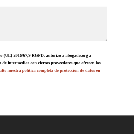
o (UE) 2016/67,9 RGPD, autorizo a abogado.org a
o de intermediar con ciertos proveedores que ofrecen los
lte nuestra política completa de protección de datos en