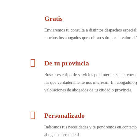
Gratis
Enviaremos tu consulta a distintos despachos especia
muchos los abogados que cobran solo por la valorac
De tu provincia
Buscar este tipo de servicios por Internet suele tener
las que verdaderamente nos interesan. En abogado.or
valoraciones de abogados de tu ciudad o provincia.
Personalizado
Indícanos tus necesidades y te pondremos en contacto
abogados cerca de ti.