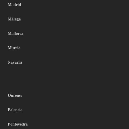
Madrid
Málaga
Mallorca
Murcia
Navarra
Ourense
Palencia
Pontevedra