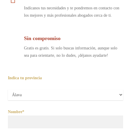
Indícanos tus necesidades y te pondremos en contacto con
los mejores y más profesionales abogados cerca de ti.
Sin compromiso
Gratis es gratis. Si solo buscas información, aunque solo
sea para orientarte, no lo dudes, ¡déjanos ayudarte!
Indica tu provincia
Nombre*