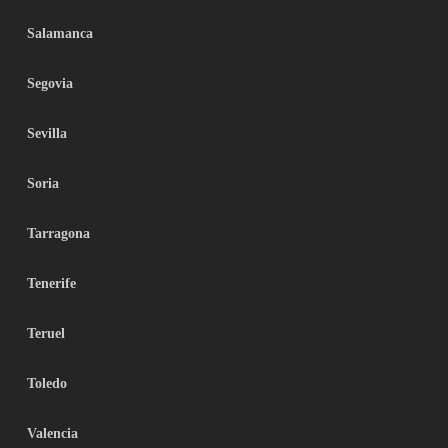
Salamanca
Segovia
Sevilla
Soria
Tarragona
Tenerife
Teruel
Toledo
Valencia