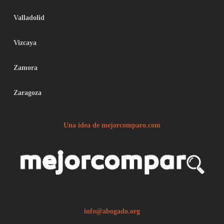
Valladolid
Vizcaya
Zamora
Zaragoza
Una idea de mejorcomparo.com
info@abogado.org