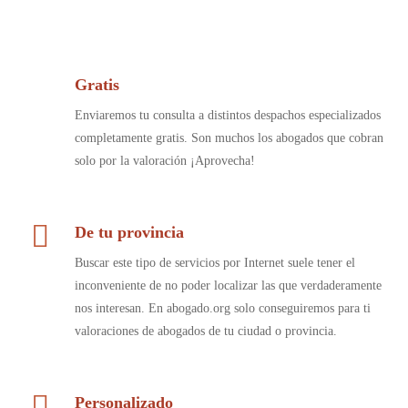
Gratis
Enviaremos tu consulta a distintos despachos especializados
completamente gratis. Son muchos los abogados que cobran
solo por la valoración ¡Aprovecha!
De tu provincia
Buscar este tipo de servicios por Internet suele tener el
inconveniente de no poder localizar las que verdaderamente
nos interesan. En abogado.org solo conseguiremos para ti
valoraciones de abogados de tu ciudad o provincia.
Personalizado