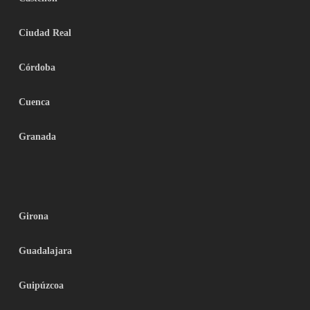
Ciudad Real
Córdoba
Cuenca
Granada
Girona
Guadalajara
Guipúzcoa