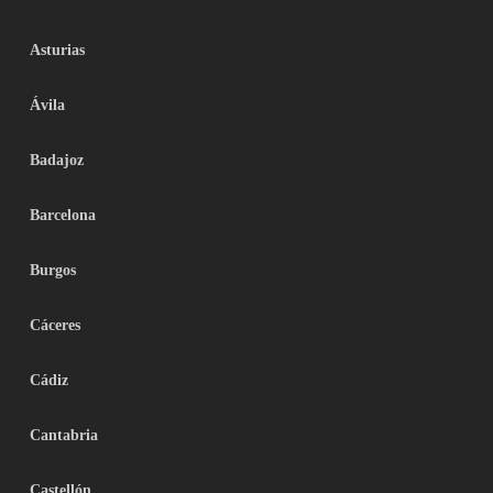
Asturias
Ávila
Badajoz
Barcelona
Burgos
Cáceres
Cádiz
Cantabria
Castellón