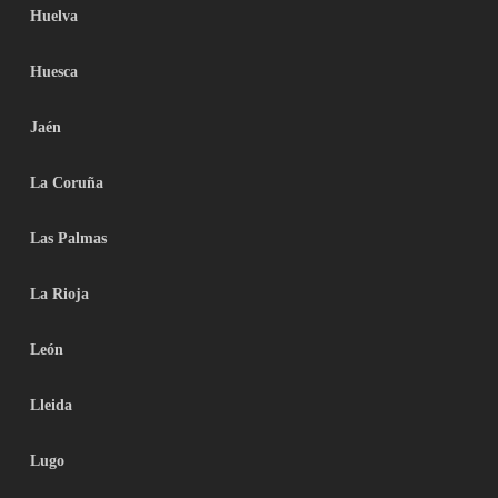
Huelva
Huesca
Jaén
La Coruña
Las Palmas
La Rioja
León
Lleida
Lugo