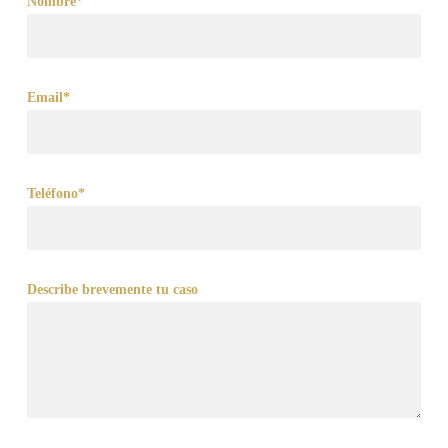
Nombre*
Email*
Teléfono*
Describe brevemente tu caso