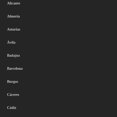
Alicante
Almería
Asturias
Ávila
Badajoz
Barcelona
Burgos
Cáceres
Cádiz