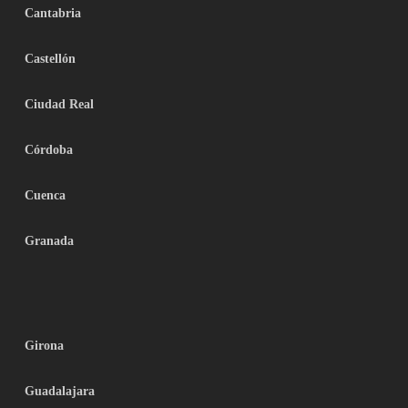
Cantabria
Castellón
Ciudad Real
Córdoba
Cuenca
Granada
Girona
Guadalajara