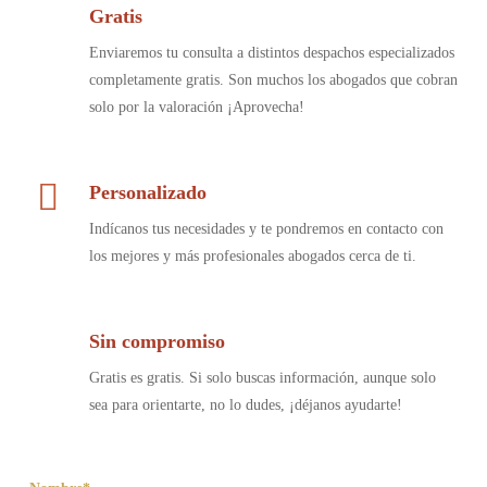
Gratis
Enviaremos tu consulta a distintos despachos especializados
completamente gratis. Son muchos los abogados que cobran
solo por la valoración ¡Aprovecha!
Personalizado
Indícanos tus necesidades y te pondremos en contacto con
los mejores y más profesionales abogados cerca de ti.
Sin compromiso
Gratis es gratis. Si solo buscas información, aunque solo
sea para orientarte, no lo dudes, ¡déjanos ayudarte!