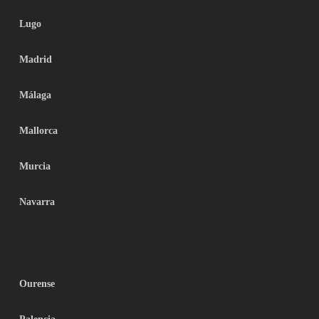
Lugo
Madrid
Málaga
Mallorca
Murcia
Navarra
Ourense