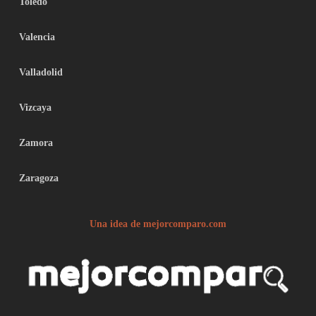
Toledo
Valencia
Valladolid
Vizcaya
Zamora
Zaragoza
Una idea de mejorcomparo.com