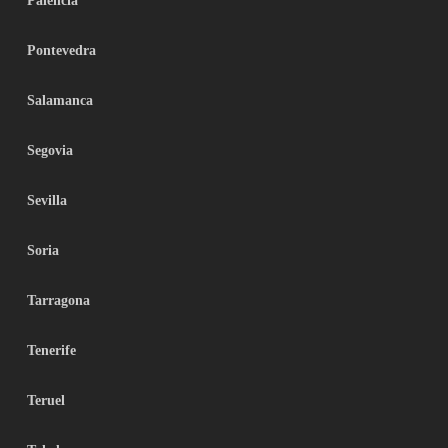
Palencia
Pontevedra
Salamanca
Segovia
Sevilla
Soria
Tarragona
Tenerife
Teruel