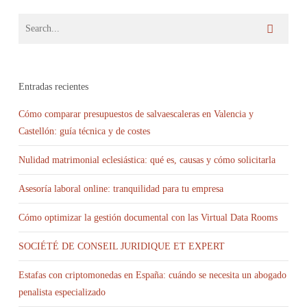
Entradas recientes
Cómo comparar presupuestos de salvaescaleras en Valencia y
Castellón: guía técnica y de costes
Nulidad matrimonial eclesiástica: qué es, causas y cómo solicitarla
Asesoría laboral online: tranquilidad para tu empresa
Cómo optimizar la gestión documental con las Virtual Data Rooms
SOCIÉTÉ DE CONSEIL JURIDIQUE ET EXPERT
Estafas con criptomonedas en España: cuándo se necesita un abogado
penalista especializado