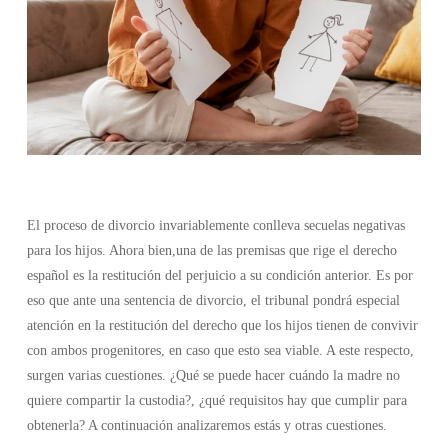
El proceso de divorcio invariablemente conlleva secuelas negativas
para los hijos. Ahora bien,una de las premisas que rige el derecho
español es la restitución del perjuicio a su condición anterior. Es por
eso que ante una sentencia de divorcio, el tribunal pondrá especial
atención en la restitución del derecho que los hijos tienen de convivir
con ambos progenitores, en caso que esto sea viable. A este respecto,
surgen varias cuestiones. ¿Qué se puede hacer cuándo la madre no
quiere compartir la custodia?, ¿qué requisitos hay que cumplir para
obtenerla? A continuación analizaremos estás y otras cuestiones.