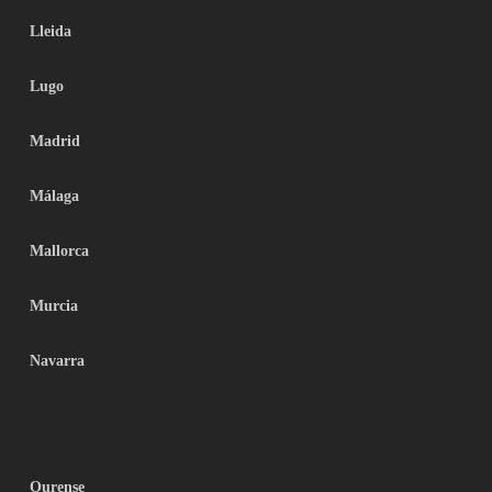
Lleida
Lugo
Madrid
Málaga
Mallorca
Murcia
Navarra
Ourense