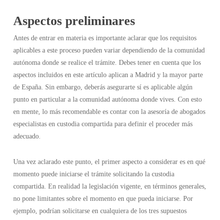
Aspectos preliminares
Antes de entrar en materia es importante aclarar que los requisitos
aplicables a este proceso pueden variar dependiendo de la comunidad
autónoma donde se realice el trámite. Debes tener en cuenta que los
aspectos incluidos en este artículo aplican a Madrid y la mayor parte
de España. Sin embargo, deberás asegurarte sí es aplicable algún
punto en particular a la comunidad autónoma donde vives. Con esto
en mente, lo más recomendable es contar con la asesoría de abogados
especialistas en custodia compartida para definir el proceder más
adecuado.
Una vez aclarado este punto, el primer aspecto a considerar es en qué
momento puede iniciarse el trámite solicitando la custodia
compartida. En realidad la legislación vigente, en términos generales,
no pone limitantes sobre el momento en que pueda iniciarse. Por
ejemplo, podrían solicitarse en cualquiera de los tres supuestos