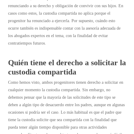
renunciando a su derecho y obligación de convivir con sus hijos. En
casos como estos, la custodia compartida no aplica porque el
progenitor ha renunciado a ejercerla. Por supuesto, cuándo esto
ocurre también es indispensable contar con la asesoría adecuada de
los abogados expertos en el tema, con la finalidad de evitar
contratiempos futuros.
Quién tiene el derecho a solicitar la
custodia compartida
Como hemos visto, ambos progenitores tienen derecho a solicitar en
cualquier momento la custodia compartida. Sin embargo, no
debemos pensar que la mayoría de las solicitudes de este tipo se
deben a algún tipo de desacuerdo entre los padres, aunque en algunas
ocasiones si podría ser el caso. Lo más habitual es que el padre que
tiene la custodia solicite que sea compartida con la finalidad que
pueda tener algún tiempo disponible para otras actividades