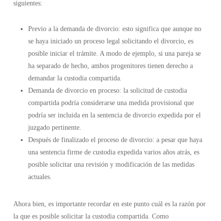
siguientes:
Previo a la demanda de divorcio: esto significa que aunque no
se haya iniciado un proceso legal solicitando el divorcio, es
posible iniciar el trámite. A modo de ejemplo, si una pareja se
ha separado de hecho, ambos progenitores tienen derecho a
demandar la custodia compartida.
Demanda de divorcio en proceso: la solicitud de custodia
compartida podría considerarse una medida provisional que
podría ser incluida en la sentencia de divorcio expedida por el
juzgado pertinente.
Después de finalizado el proceso de divorcio: a pesar que haya
una sentencia firme de custodia expedida varios años atrás, es
posible solicitar una revisión y modificación de las medidas
actuales.
Ahora bien, es importante recordar en este punto cuál es la razón por
la que es posible solicitar la custodia compartida. Como