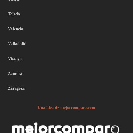
Toledo
Valencia
Valladolid
Vizcaya
Zamora
Zaragoza
Una idea de mejorcomparo.com