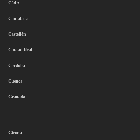
Cádiz
Cantabria
Castellón
Ciudad Real
Córdoba
Cuenca
Granada
Girona