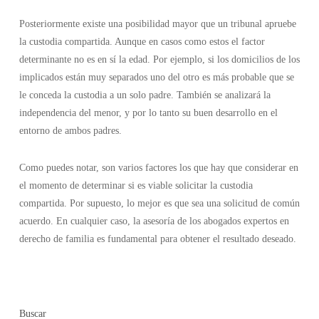
Posteriormente existe una posibilidad mayor que un tribunal apruebe
la custodia compartida. Aunque en casos como estos el factor
determinante no es en sí la edad. Por ejemplo, si los domicilios de los
implicados están muy separados uno del otro es más probable que se
le conceda la custodia a un solo padre. También se analizará la
independencia del menor, y por lo tanto su buen desarrollo en el
entorno de ambos padres.
Como puedes notar, son varios factores los que hay que considerar en
el momento de determinar si es viable solicitar la custodia
compartida. Por supuesto, lo mejor es que sea una solicitud de común
acuerdo. En cualquier caso, la asesoría de los abogados expertos en
derecho de familia es fundamental para obtener el resultado deseado.
Buscar