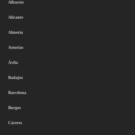
Albacete
Alicante
Almería
Asturias
Ávila
Badajoz
Barcelona
Burgos
Cáceres