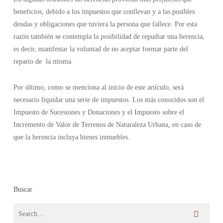
beneficios, debido a los impuestos que conllevan y a las posibles
deudas y obligaciones que tuviera la persona que fallece. Por esta
razón también se contempla la posibilidad de repudiar una herencia,
es decir, manifestar la voluntad de no aceptar formar parte del
reparto de la misma.
Por último, como se menciona al inicio de este artículo, será
necesario liquidar una serie de impuestos. Los más conocidos son el
Impuesto de Sucesiones y Donaciones y el Impuesto sobre el
Incremento de Valor de Terrenos de Naturaleza Urbana, en caso de
que la herencia incluya bienes inmuebles.
Buscar