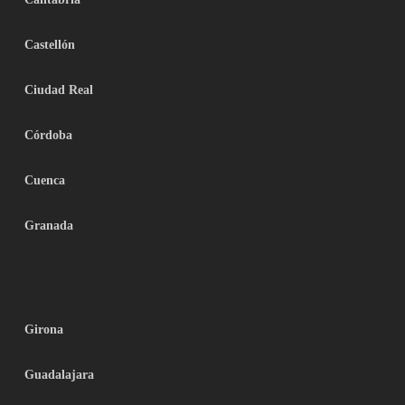
Castellón
Ciudad Real
Córdoba
Cuenca
Granada
Girona
Guadalajara