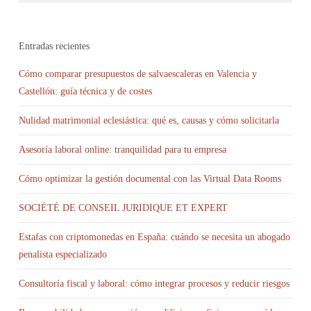
Entradas recientes
Cómo comparar presupuestos de salvaescaleras en Valencia y
Castellón: guía técnica y de costes
Nulidad matrimonial eclesiástica: qué es, causas y cómo solicitarla
Asesoría laboral online: tranquilidad para tu empresa
Cómo optimizar la gestión documental con las Virtual Data Rooms
SOCIÉTÉ DE CONSEIL JURIDIQUE ET EXPERT
Estafas con criptomonedas en España: cuándo se necesita un abogado
penalista especializado
Consultoría fiscal y laboral: cómo integrar procesos y reducir riesgos