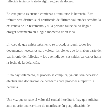
fallecida tenía contratado algún seguro de deceso.
En este punto es cuando comienza a tramitarse la herencia. Este
trámite será distinto si el certificado de últimas voluntades acredita la
existencia de un testamento y si la persona fallecida no llegó a
otorgar testamento en ningún momento de su vida.
En caso de que exista testamento se procede a reunir todos los
documentos necesarios para valorar los bienes que formaban parte del
patrimonio del fallecido y los que indiquen sus saldos bancarios hasta
la fecha de la defunción.
Si no hay testamento, el proceso se complica, ya que será necesario
efectuar una declaración de herederos para proceder a repartir la
herencia.
Una vez que se sabe el valor del caudal hereditario hay que solicitar
ante notario una escritura de manifestación y adjudicación de