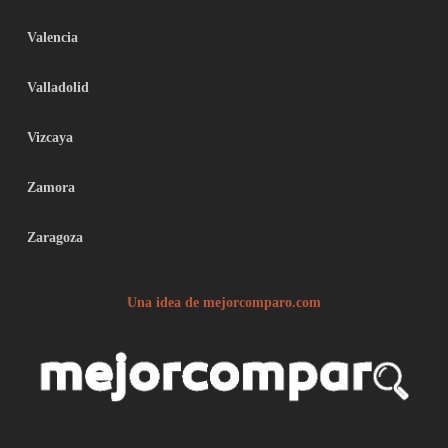
Valencia
Valladolid
Vizcaya
Zamora
Zaragoza
Una idea de mejorcomparo.com