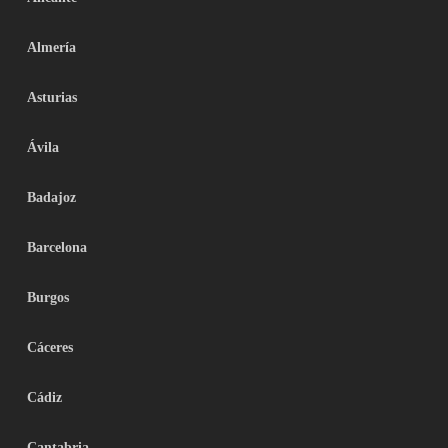
Almería
Asturias
Ávila
Badajoz
Barcelona
Burgos
Cáceres
Cádiz
Cantabria