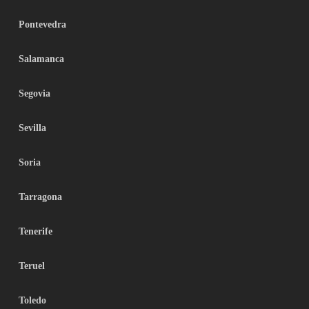
Pontevedra
Salamanca
Segovia
Sevilla
Soria
Tarragona
Tenerife
Teruel
Toledo