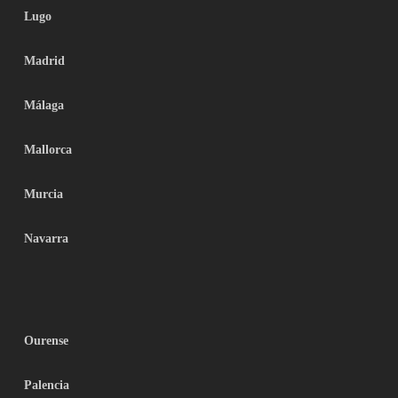
Lugo
Madrid
Málaga
Mallorca
Murcia
Navarra
Ourense
Palencia