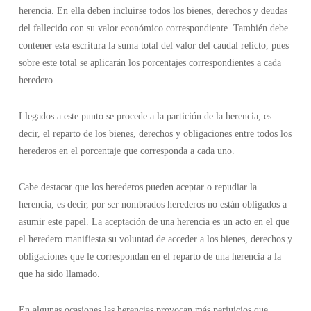
herencia. En ella deben incluirse todos los bienes, derechos y deudas
del fallecido con su valor económico correspondiente. También debe
contener esta escritura la suma total del valor del caudal relicto, pues
sobre este total se aplicarán los porcentajes correspondientes a cada
heredero.
Llegados a este punto se procede a la partición de la herencia, es
decir, el reparto de los bienes, derechos y obligaciones entre todos los
herederos en el porcentaje que corresponda a cada uno.
Cabe destacar que los herederos pueden aceptar o repudiar la
herencia, es decir, por ser nombrados herederos no están obligados a
asumir este papel. La aceptación de una herencia es un acto en el que
el heredero manifiesta su voluntad de acceder a los bienes, derechos y
obligaciones que le correspondan en el reparto de una herencia a la
que ha sido llamado.
En algunas ocasiones las herencias provocan más perjuicios que