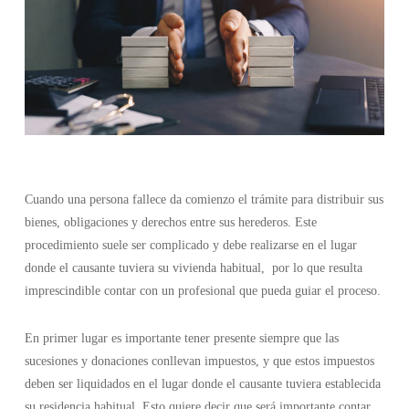
Cuando una persona fallece da comienzo el trámite para distribuir sus
bienes, obligaciones y derechos entre sus herederos. Este
procedimiento suele ser complicado y debe realizarse en el lugar
donde el causante tuviera su vivienda habitual, por lo que resulta
imprescindible contar con un profesional que pueda guiar el proceso.
En primer lugar es importante tener presente siempre que las
sucesiones y donaciones conllevan impuestos, y que estos impuestos
deben ser liquidados en el lugar donde el causante tuviera establecida
su residencia habitual. Esto quiere decir que será importante contar