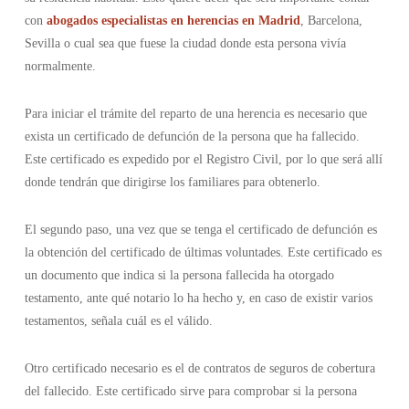
con
abogados especialistas en herencias en Madrid
, Barcelona,
Sevilla o cual sea que fuese la ciudad donde esta persona vivía
normalmente.
Para iniciar el trámite del reparto de una herencia es necesario que
exista un certificado de defunción de la persona que ha fallecido.
Este certificado es expedido por el Registro Civil, por lo que será allí
donde tendrán que dirigirse los familiares para obtenerlo.
El segundo paso, una vez que se tenga el certificado de defunción es
la obtención del certificado de últimas voluntades. Este certificado es
un documento que indica si la persona fallecida ha otorgado
testamento, ante qué notario lo ha hecho y, en caso de existir varios
testamentos, señala cuál es el válido.
Otro certificado necesario es el de contratos de seguros de cobertura
del fallecido. Este certificado sirve para comprobar si la persona